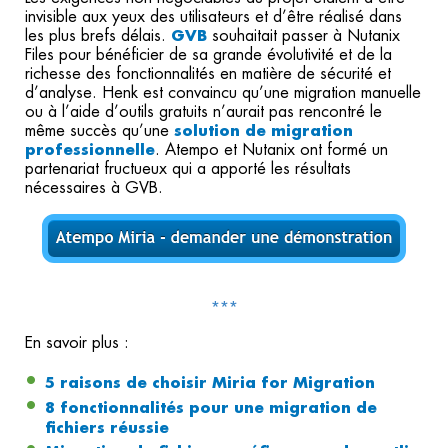
invisible aux yeux des utilisateurs et d’être réalisé dans
les plus brefs délais.
GVB
souhaitait passer à Nutanix
Files pour bénéficier de sa grande évolutivité et de la
richesse des fonctionnalités en matière de sécurité et
d’analyse. Henk est convaincu qu’une migration manuelle
ou à l’aide d’outils gratuits n’aurait pas rencontré le
même succès qu’une
solution de migration
professionnelle
. Atempo et Nutanix ont formé un
partenariat fructueux qui a apporté les résultats
nécessaires à GVB.
***
En savoir plus :
5 raisons de choisir Miria for Migration
8 fonctionnalités pour une migration de
fichiers réussie