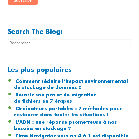
Search The Blog:
Les plus populaires
Comment réduire l’impact environnemental
du stockage de données ?
Réussir son projet de migration
de fichiers en 7 étapes
Ordinateurs portables : 7 méthodes pour
restaurer dans toutes les situations !
L'ADN : une réponse prometteuse à nos
besoins en stockage ?
Time Navigator version 4.6.1 est disponible