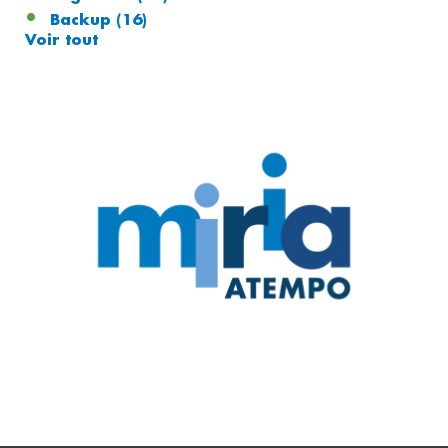
Backup
(16)
Voir tout