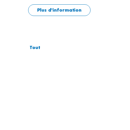
Plus d'information
Tout