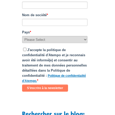
Nom de société
*
Pays
*
J'accepte la politique de
confidentialité d'Atempo et je reconnais
avoir été informé(e) et consentir au
traitement de mes données personnelles
détaillées dans la Politique de
confidentialité :
Politique de confidentialité
*
d'Atempo.
Rechercher sur le blog: