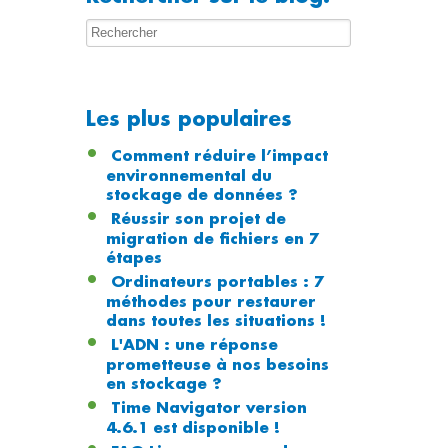
Les plus populaires
Comment réduire l’impact
environnemental du
stockage de données ?
Réussir son projet de
migration de fichiers en 7
étapes
Ordinateurs portables : 7
méthodes pour restaurer
dans toutes les situations !
L'ADN : une réponse
prometteuse à nos besoins
en stockage ?
Time Navigator version
4.6.1 est disponible !