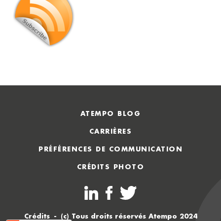
ATEMPO BLOG
CARRIÈRES
PRÉFÉRENCES DE COMMUNICATION
CRÉDITS PHOTO
Crédits
(c) Tous droits réservés Atempo 2024