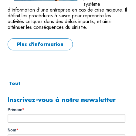
système
d'information d'une entreprise en cas de crise majeure. Il
définit les procédures à suivre pour reprendre les
activités critiques dans des délais impartis, et ainsi
atténuer les conséquences du sinistre.
Plus d'information
Tout
Inscrivez-vous à notre newsletter
Prénom
*
Nom
*