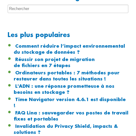
Les plus populaires
Comment réduire l’impact environnemental
du stockage de données ?
Réussir son projet de migration
de fichiers en 7 étapes
Ordinateurs portables : 7 méthodes pour
restaurer dans toutes les situations !
L'ADN : une réponse prometteuse à nos
besoins en stockage ?
Time Navigator version 4.6.1 est disponible
!
FAQ Lina : sauvegarder vos postes de travail
fixes et portables
Invalidation du Privacy Shield, impacts &
solutions ?