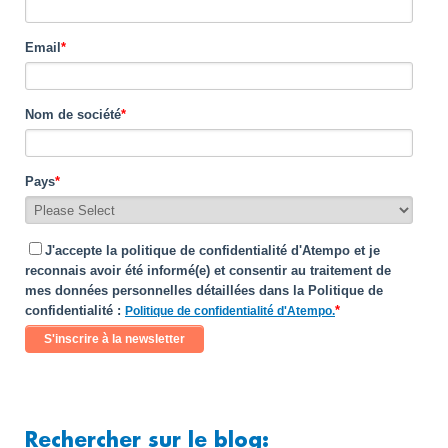
Email
*
Nom de société
*
Pays
*
J'accepte la politique de confidentialité d'Atempo et je
reconnais avoir été informé(e) et consentir au traitement de
mes données personnelles détaillées dans la Politique de
confidentialité :
*
Politique de confidentialité d'Atempo.
Rechercher sur le blog: