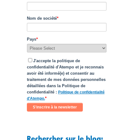
Nom de société
*
Pays
*
J'accepte la politique de
confidentialité d'Atempo et je reconnais
avoir été informé(e) et consentir au
traitement de mes données personnelles
détaillées dans la Politique de
confidentialité :
Politique de confidentialité
*
d'Atempo.
Rechercher sur le blog: