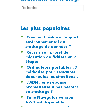
Les plus populaires
Comment réduire l’impact
environnemental du
stockage de données ?
Réussir son projet de
migration de fichiers en 7
étapes
Ordinateurs portables : 7
méthodes pour restaurer
dans toutes les situations !
L'ADN : une réponse
prometteuse à nos besoins
en stockage ?
Time Navigator version
4.6.1 est disponible !