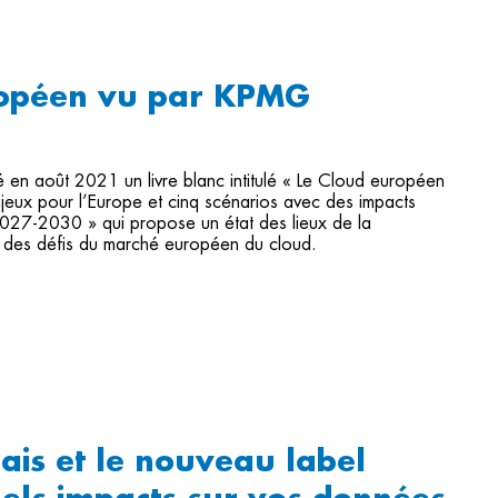
ropéen vu par KPMG
en août 2021 un livre blanc intitulé « Le Cloud européen
jeux pour l’Europe et cinq scénarios avec des impacts
2027-2030 » qui propose un état des lieux de la
t des défis du marché européen du cloud.
ais et le nouveau label